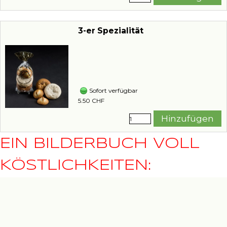
3-er Spezialität
Sofort verfügbar
5.50 CHF
Hinzufügen
EIN BILDERBUCH VOLL
KÖSTLICHKEITEN: